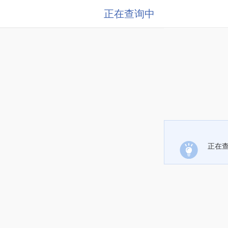
正在查询中
正在